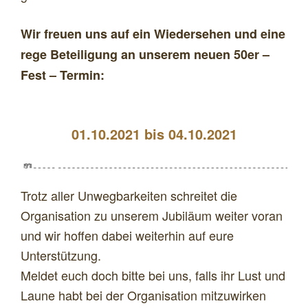
Wir freuen uns auf ein Wiedersehen und eine
rege Beteiligung an unserem neuen 50er –
Fest – Termin:
01.10.2021 bis 04.10.2021
Trotz aller Unwegbarkeiten schreitet die
Organisation zu unserem Jubiläum weiter voran
und wir hoffen dabei weiterhin auf eure
Unterstützung.
Meldet euch doch bitte bei uns, falls ihr Lust und
Laune habt bei der Organisation mitzuwirken