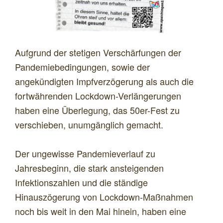
Aufgrund der stetigen Verschärfungen der
Pandemiebedingungen, sowie der
angekündigten Impfverzögerung als auch die
fortwährenden Lockdown-Verlängerungen
haben eine Überlegung, das 50er-Fest zu
verschieben, unumgänglich gemacht.
Der ungewisse Pandemieverlauf zu
Jahresbeginn, die stark ansteigenden
Infektionszahlen und die ständige
Hinauszögerung von Lockdown-Maßnahmen
noch bis weit in den Mai hinein, haben eine