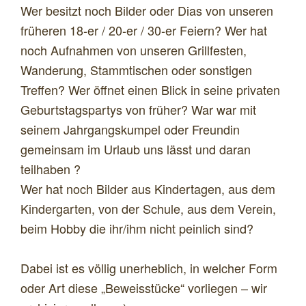
Wer besitzt noch Bilder oder Dias von unseren
früheren 18-er / 20-er / 30-er Feiern? Wer hat
noch Aufnahmen von unseren Grillfesten,
Wanderung, Stammtischen oder sonstigen
Treffen? Wer öffnet einen Blick in seine privaten
Geburtstagspartys von früher? War war mit
seinem Jahrgangskumpel oder Freundin
gemeinsam im Urlaub uns lässt und daran
teilhaben ?
Wer hat noch Bilder aus Kindertagen, aus dem
Kindergarten, von der Schule, aus dem Verein,
beim Hobby die ihr/ihm nicht peinlich sind?
Dabei ist es völlig unerheblich, in welcher Form
oder Art diese „Beweisstücke“ vorliegen – wir