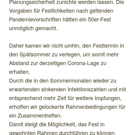
Planungssicherheit zunichte werden lassen. Die
Vorgaben für Festlichkeiten nach geltenden
Pandemievorschriften hätten ein 50er-Fest
unmöglich gemacht.
Daher kamen wir nicht umhin, den Festtermin in
den Spätsommer zu verlegen, um somit mehr
Abstand zur derzeitigen Corona-Lage zu
erhalten.
Durch die in den Sommermonaten wieder zu
erwartenden sinkenden Infektionszahlen und mit
entsprechend mehr Zeit für weitere Impfungen,
erhoffen wir gelockerte Rahmenbedingungen für
ein Zusammentreffen.
Damit steigt die Möglichkeit, das Fest in
gewohnten Rahmen durchführen zu können.