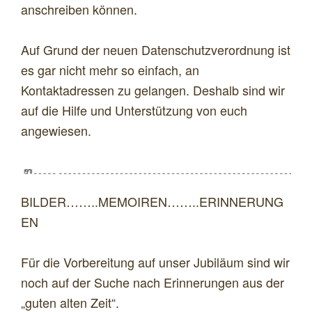
anschreiben können.
Auf Grund der neuen Datenschutzverordnung ist
es gar nicht mehr so einfach, an
Kontaktadressen zu gelangen. Deshalb sind wir
auf die Hilfe und Unterstützung von euch
angewiesen.
BILDER……..MEMOIREN……..ERINNERUNG
EN
Für die Vorbereitung auf unser Jubiläum sind wir
noch auf der Suche nach Erinnerungen aus der
„guten alten Zeit“.