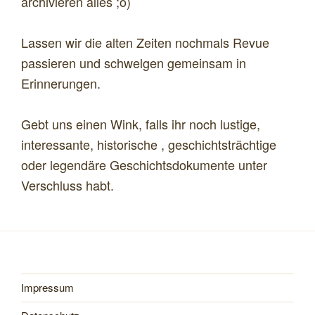
archivieren alles ;o)
Lassen wir die alten Zeiten nochmals Revue
passieren und schwelgen gemeinsam in
Erinnerungen.
Gebt uns einen Wink, falls ihr noch lustige,
interessante, historische , geschichtsträchtige
oder legendäre Geschichtsdokumente unter
Verschluss habt.
Impressum