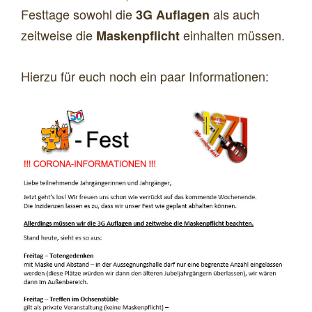
Festtage sowohl die
als auch
3G Auflagen
zeitweise die
einhalten müssen.
Maskenpflicht
Hierzu für euch noch ein paar Informationen: