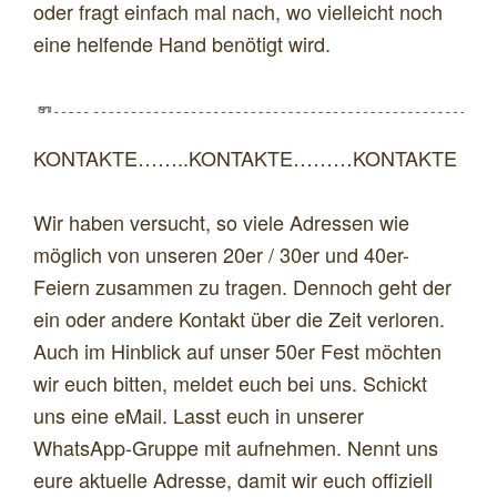
oder fragt einfach mal nach, wo vielleicht noch
eine helfende Hand benötigt wird.
KONTAKTE……..KONTAKTE………KONTAKTE
Wir haben versucht, so viele Adressen wie
möglich von unseren 20er / 30er und 40er-
Feiern zusammen zu tragen. Dennoch geht der
ein oder andere Kontakt über die Zeit verloren.
Auch im Hinblick auf unser 50er Fest möchten
wir euch bitten, meldet euch bei uns. Schickt
uns eine eMail. Lasst euch in unserer
WhatsApp-Gruppe mit aufnehmen. Nennt uns
eure aktuelle Adresse, damit wir euch offiziell