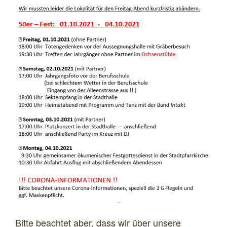
Bitte beachtet aber, dass wir über unsere